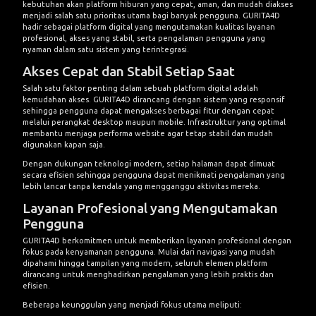
kebutuhan akan platform hiburan yang cepat, aman, dan mudah diakses
menjadi salah satu prioritas utama bagi banyak pengguna. GURITA4D
hadir sebagai platform digital yang mengutamakan kualitas layanan
profesional, akses yang stabil, serta pengalaman pengguna yang
nyaman dalam satu sistem yang terintegrasi.
Akses Cepat dan Stabil Setiap Saat
Salah satu faktor penting dalam sebuah platform digital adalah
kemudahan akses.
GURITA4D
dirancang dengan sistem yang responsif
sehingga pengguna dapat mengakses berbagai fitur dengan cepat
melalui perangkat desktop maupun mobile. Infrastruktur yang optimal
membantu menjaga performa website agar tetap stabil dan mudah
digunakan kapan saja.
Dengan dukungan teknologi modern, setiap halaman dapat dimuat
secara efisien sehingga pengguna dapat menikmati pengalaman yang
lebih lancar tanpa kendala yang mengganggu aktivitas mereka.
Layanan Profesional yang Mengutamakan
Pengguna
GURITA4D berkomitmen untuk memberikan layanan profesional dengan
fokus pada kenyamanan pengguna. Mulai dari navigasi yang mudah
dipahami hingga tampilan yang modern, seluruh elemen platform
dirancang untuk menghadirkan pengalaman yang lebih praktis dan
efisien.
Beberapa keunggulan yang menjadi fokus utama meliputi: