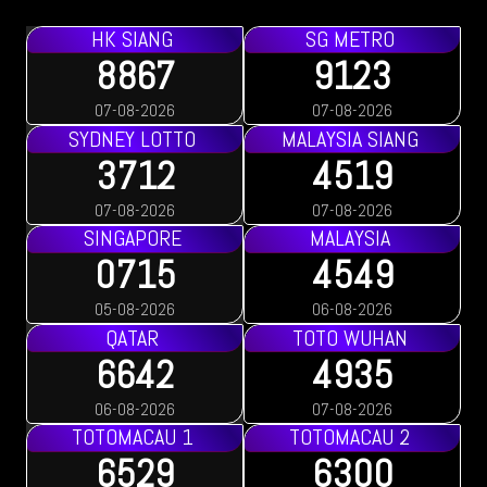
RO
TOTOMACAU 3
TOTOMACAU 4
3
7875
5843
26
07-08-2026
06-08-2026
SIANG
TOTOMACAU 5
TOTOMACAU 6
9
3064
1391
26
06-08-2026
06-08-2026
IA
HONGKONG LOTTO
9
1083
26
06-08-2026
HAN
5
26
AU 2
0