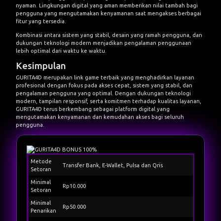
nyaman. Lingkungan digital yang aman memberikan nilai tambah bagi
pengguna yang mengutamakan kenyamanan saat mengakses berbagai
fitur yang tersedia.
Kombinasi antara sistem yang stabil, desain yang ramah pengguna, dan
dukungan teknologi modern menjadikan pengalaman penggunaan
lebih optimal dari waktu ke waktu.
Kesimpulan
GURITA4D merupakan link game terbaik yang menghadirkan layanan
profesional dengan fokus pada akses cepat, sistem yang stabil, dan
pengalaman pengguna yang optimal. Dengan dukungan teknologi
modern, tampilan responsif, serta komitmen terhadap kualitas layanan,
GURITA4D terus berkembang sebagai platform digital yang
mengutamakan kenyamanan dan kemudahan akses bagi seluruh
pengguna.
Metode
Transfer Bank, E-Wallet, Pulsa dan Qris
Setoran
Minimal
Rp10.000
Setoran
Minimal
Rp50.000
Penarikan