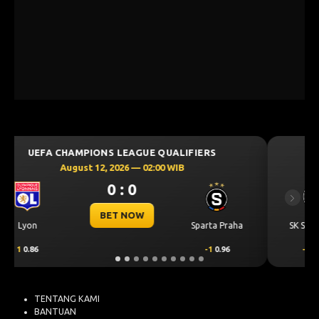
UEFA CHAMPIONS LEAGUE QUALIFIERS
August 12, 2026 — 01:30 WIB
0 : 0
Previous
Next
BET NOW
a
SK Sturm Graz
Fenerbahce
-0.5
0.95
0.5
0.87
TENTANG KAMI
BANTUAN