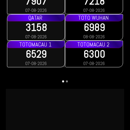
7907
7218
07-08-2026
07-08-2026
QATAR
TOTO WUHAN
3158
6989
07-08-2026
08-08-2026
TOTOMACAU 1
TOTOMACAU 2
6529
6300
07-08-2026
07-08-2026