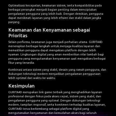
Optimalisasi kecepatan, keamanan sistem, serta kompatibilitas pada
berbagai perangkat menjadi bagian penting dalam menciptakan
pengalaman pengguna yang lebih baik. Dengan demikian, pengguna
dapat menikmati layanan yang lebih efisien dan stabil dalam jangka
panjang.
Keamanan dan Kenyamanan sebagai
Prioritas
Selain performa, keamanan juga menjadi perhatian utama. GURITA4D
menerapkan berbagai langkah untuk menjaga kualitas layanan dan
memastikan pengguna dapat mengakses platform dengan lebih
nyaman. Lingkungan digital yang aman memberikan nilai tambah bagi
pengguna yang mengutamakan kenyamanan saat mengakses berbagai
fitur yang tersedia.
Kombinasi antara sistem yang stabil, desain yang ramah pengguna, dan
dukungan teknologi modern menjadikan pengalaman penggunaan
lebih optimal dari waktu ke waktu.
Kesimpulan
GURITA4D merupakan link game terbaik yang menghadirkan layanan
profesional dengan fokus pada akses cepat, sistem yang stabil, dan
pengalaman pengguna yang optimal. Dengan dukungan teknologi
modern, tampilan responsif, serta komitmen terhadap kualitas layanan,
GURITA4D terus berkembang sebagai platform digital yang
mengutamakan kenyamanan dan kemudahan akses bagi seluruh