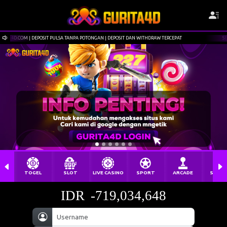
D.COM | DEPOSIT PULSA TANPA POTONGAN | DEPOSIT DAN WITHDRAW TERCEPAT
SELAMAT
TOGEL
SLOT
LIVE CASINO
SPORT
ARCADE
SABU
IDR
-719,016,185