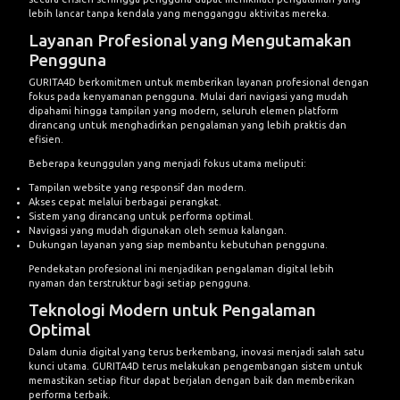
lebih lancar tanpa kendala yang mengganggu aktivitas mereka.
Layanan Profesional yang Mengutamakan
Pengguna
GURITA4D berkomitmen untuk memberikan layanan profesional dengan
fokus pada kenyamanan pengguna. Mulai dari navigasi yang mudah
dipahami hingga tampilan yang modern, seluruh elemen platform
dirancang untuk menghadirkan pengalaman yang lebih praktis dan
efisien.
Beberapa keunggulan yang menjadi fokus utama meliputi:
Tampilan website yang responsif dan modern.
Akses cepat melalui berbagai perangkat.
Sistem yang dirancang untuk performa optimal.
Navigasi yang mudah digunakan oleh semua kalangan.
Dukungan layanan yang siap membantu kebutuhan pengguna.
Pendekatan profesional ini menjadikan pengalaman digital lebih
nyaman dan terstruktur bagi setiap pengguna.
Teknologi Modern untuk Pengalaman
Optimal
Dalam dunia digital yang terus berkembang, inovasi menjadi salah satu
kunci utama. GURITA4D terus melakukan pengembangan sistem untuk
memastikan setiap fitur dapat berjalan dengan baik dan memberikan
performa terbaik.