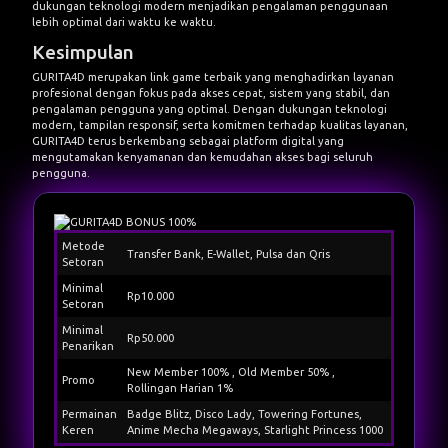
dukungan teknologi modern menjadikan pengalaman penggunaan
lebih optimal dari waktu ke waktu.
Kesimpulan
GURITA4D merupakan link game terbaik yang menghadirkan layanan
profesional dengan fokus pada akses cepat, sistem yang stabil, dan
pengalaman pengguna yang optimal. Dengan dukungan teknologi
modern, tampilan responsif, serta komitmen terhadap kualitas layanan,
GURITA4D terus berkembang sebagai platform digital yang
mengutamakan kenyamanan dan kemudahan akses bagi seluruh
pengguna.
Metode
Transfer Bank, E-Wallet, Pulsa dan Qris
Setoran
Minimal
Rp10.000
Setoran
Minimal
Rp50.000
Penarikan
New Member 100% , Old Member 50% ,
Promo
Rollingan Harian 1%
Permainan
Badge Blitz, Disco Lady, Towering Fortunes,
Keren
Anime Mecha Megaways, Starlight Princess 1000