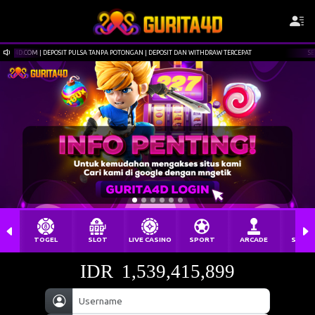
D.COM | DEPOSIT PULSA TANPA POTONGAN | DEPOSIT DAN WITHDRAW TERCEPAT
SELAMAT
TOGEL
SLOT
LIVE CASINO
SPORT
ARCADE
SABU
IDR
1,539,434,861