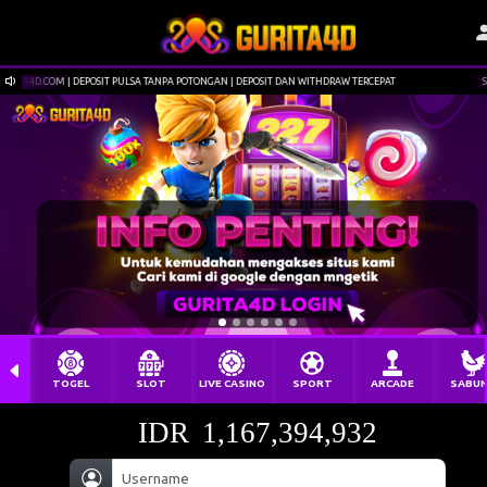
4D.COM | DEPOSIT PULSA TANPA POTONGAN | DEPOSIT DAN WITHDRAW TERCEPAT
SELAMA
TOGEL
SLOT
LIVE CASINO
SPORT
ARCADE
SABU
IDR
1,167,413,395