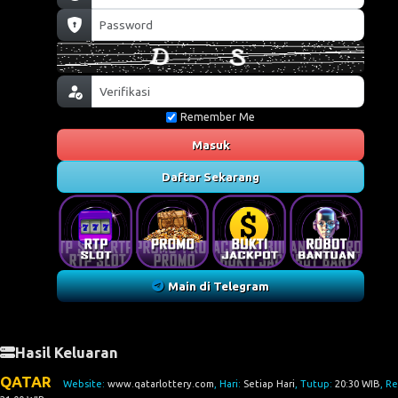
Remember Me
Masuk
Daftar Sekarang
Main di Telegram
Hasil Keluaran
QATAR
Website:
www.qatarlottery.com
, Hari:
Setiap Hari
, Tutup:
20:30 WIB
, Re