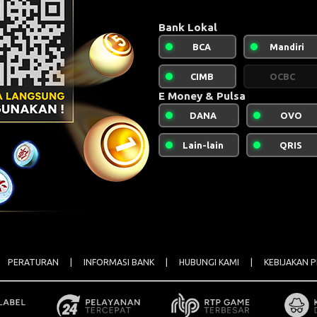
Bank Lokal
BCA
Mandiri
CIMB
OCBC
E Money & Pulsa
DANA
OVO
Lain-lain
QRIS
PERATURAN
|
INFORMASI BANK
|
HUBUNGI KAMI
|
KEBIJAKAN P