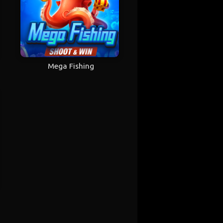
Mega Fishing