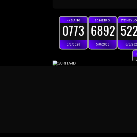
HK SIANG
SG METRO
SYDNEY L
0773
6892
52
5/8/2026
5/8/2026
5/8/20