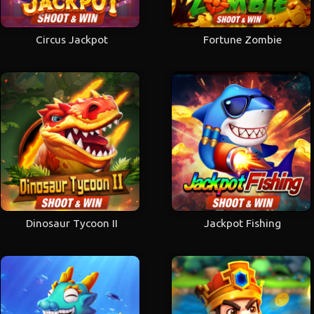
Circus Jackpot
Fortune Zombie
Dinosaur Tycoon II
Jackpot Fishing