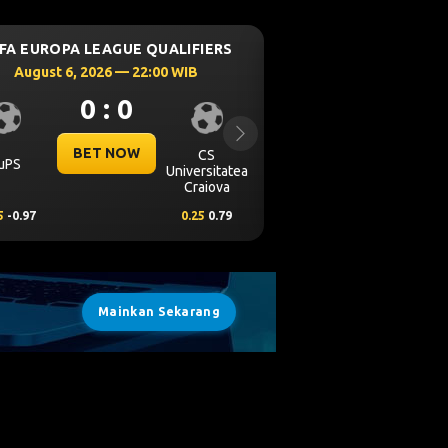
FA EUROPA LEAGUE QUALIFIERS
August 7, 2026 — 00:00 WIB
0 : 0
Next
BET NOW
 Bull
Pafos FC
zburg
0.85
-1
0.97
Mainkan Sekarang