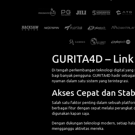
GURITA4D – Link
Di tengah perkembangan teknologi digital yang
bagi banyak pengguna. GURITA4D hadir sebagai 
nyaman dalam satu sistem yang terintegrasi.
Akses Cepat dan Stabi
Salah satu faktor penting dalam sebuah platfo
berbagai fitur dengan cepat melalui perangkat
digunakan kapan saja.
Dengan dukungan teknologi modern, setiap hal
mengganggu aktivitas mereka.