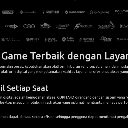
 Game Terbaik dengan Layan
 semakin pesat, kebutuhan akan platform hiburan yang cepat, aman, dan mudah
platform digital yang mengutamakan kualitas layanan profesional, akses yang
l Setiap Saat
rm digital adalah kemudahan akses.
GURITA4D
dirancang dengan sistem yang 
 desktop maupun mobile. Infrastruktur yang optimal membantu menjaga perfo
aman dapat dimuat secara efisien sehingga pengguna dapat menikmati pengal