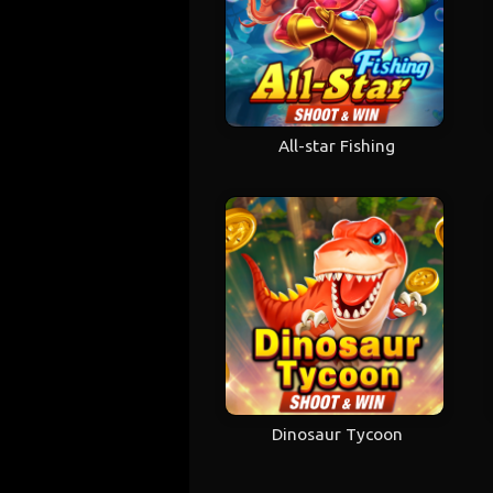
All-star Fishing
Dinosaur Tycoon