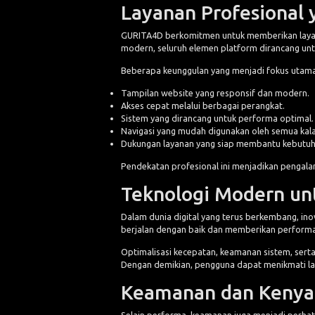
Layanan Profesiona
GURITA4D berkomitmen untuk memberikan layana
modern, seluruh elemen platform dirancang unt
Beberapa keunggulan yang menjadi fokus utama
Tampilan website yang responsif dan modern.
Akses cepat melalui berbagai perangkat.
Sistem yang dirancang untuk performa optimal.
Navigasi yang mudah digunakan oleh semua kal
Dukungan layanan yang siap membantu kebutu
Pendekatan profesional ini menjadikan pengalam
Teknologi Modern un
Dalam dunia digital yang terus berkembang, in
berjalan dengan baik dan memberikan performa
Optimalisasi kecepatan, keamanan sistem, sert
Dengan demikian, pengguna dapat menikmati laya
Keamanan dan Kenyam
Selain performa, keamanan juga menjadi perha