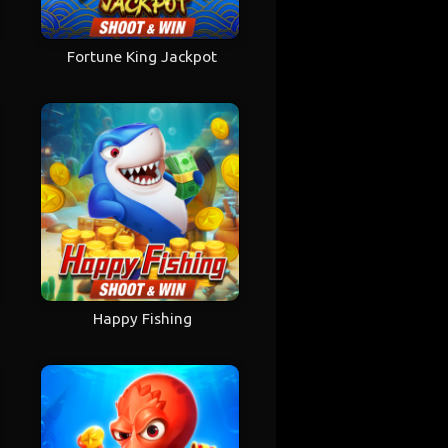
Fortune King Jackpot
Happy Fishing