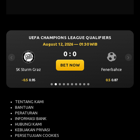
UEFA CHAMPIONS LEAGUE QUALIFIERS
August 12, 2026 — 01:30 WIB
0 : 0
Previous
Next
BET NOW
SK Sturm Graz
Fenerbahce
-0.5
0.95
0.5
0.87
TENTANG KAMI
BANTUAN
PERATURAN
INFORMASI BANK
HUBUNGI KAMI
KEBIJAKAN PRIVASI
PERSETUJUAN COOKIES