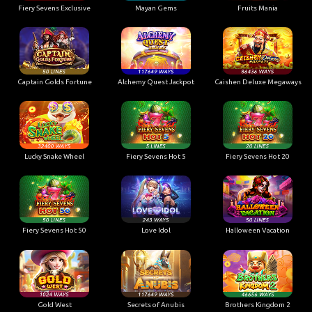
Fiery Sevens Exclusive
Mayan Gems
Fruits Mania
Captain Golds Fortune
Alchemy Quest Jackpot
Caishen Deluxe Megaways
Lucky Snake Wheel
Fiery Sevens Hot 5
Fiery Sevens Hot 20
Fiery Sevens Hot 50
Love Idol
Halloween Vacation
Gold West
Secrets of Anubis
Brothers Kingdom 2