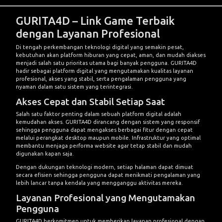
GURITA4D – Link Game Terbaik
dengan Layanan Profesional
Di tengah perkembangan teknologi digital yang semakin pesat,
kebutuhan akan platform hiburan yang cepat, aman, dan mudah diakses
menjadi salah satu prioritas utama bagi banyak pengguna. GURITA4D
hadir sebagai platform digital yang mengutamakan kualitas layanan
profesional, akses yang stabil, serta pengalaman pengguna yang
nyaman dalam satu sistem yang terintegrasi.
Akses Cepat dan Stabil Setiap Saat
Salah satu faktor penting dalam sebuah platform digital adalah
kemudahan akses.
GURITA4D
dirancang dengan sistem yang responsif
sehingga pengguna dapat mengakses berbagai fitur dengan cepat
melalui perangkat desktop maupun mobile. Infrastruktur yang optimal
membantu menjaga performa website agar tetap stabil dan mudah
digunakan kapan saja.
Dengan dukungan teknologi modern, setiap halaman dapat dimuat
secara efisien sehingga pengguna dapat menikmati pengalaman yang
lebih lancar tanpa kendala yang mengganggu aktivitas mereka.
Layanan Profesional yang Mengutamakan
Pengguna
GURITA4D berkomitmen untuk memberikan layanan profesional dengan