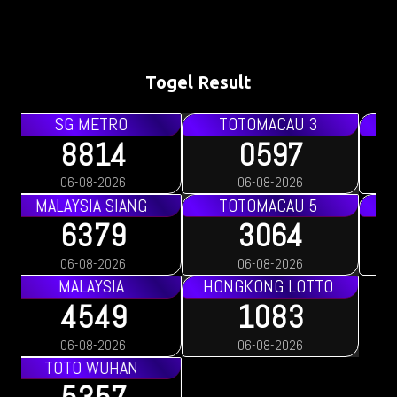
Togel Result
TOTOMACAU 3
TOTOMACAU 4
0597
5843
06-08-2026
06-08-2026
TOTOMACAU 5
TOTOMACAU 6
3064
1391
06-08-2026
06-08-2026
HONGKONG LOTTO
1083
06-08-2026