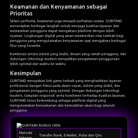
Keamanan dan Kenyamanan sebagai
Prioritas
Selain performa, keamanan juga menjadi perhatian utama. GURITA4D
menerapkan berbagai langkah untuk menjaga kualitas layanan dan
memastikan pengguna dapat mengakses platform dengan lebih
nyaman. Lingkungan digital yang aman memberikan nilai tambah bagi
pengguna yang mengutamakan kenyamanan saat mengakses berbagai
fitur yang tersedia.
Kombinasi antara sistem yang stabil, desain yang ramah pengguna, dan
dukungan teknologi modern menjadikan pengalaman penggunaan
lebih optimal dari waktu ke waktu.
Kesimpulan
GURITA4D merupakan link game terbaik yang menghadirkan layanan
profesional dengan fokus pada akses cepat, sistem yang stabil, dan
pengalaman pengguna yang optimal. Dengan dukungan teknologi
modern, tampilan responsif, serta komitmen terhadap kualitas layanan,
GURITA4D terus berkembang sebagai platform digital yang
mengutamakan kenyamanan dan kemudahan akses bagi seluruh
pengguna.
Metode
Transfer Bank, E-Wallet, Pulsa dan Qris
Setoran