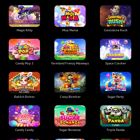
Magic Kitty
Moji Mania
Gemstone Rush
Candy Pop 2
Farmland Frenzy Maxways
Space Crasher
Rabbit Riches
Crazy Bomber
Sugar Party
Candy Candy
Sugar Bonanza
Triple Panda