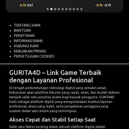
0.75
0.57
-0.75
-0.73
TENTANG KAMI
BANTUAN
PERATURAN
INFORMASI BANK
HUBUNGI KAMI
KEBIJAKAN PRIVASI
PERSETUJUAN COOKIES
GURITA4D – Link Game Terbaik
dengan Layanan Profesional
Di tengah perkembangan teknologi digital yang semakin pesat,
kebutuhan akan platform hiburan yang cepat, aman, dan mudah diakses
menjadi salah satu prioritas utama bagi banyak pengguna. GURITA4D
hadir sebagai platform digital yang mengutamakan kualitas layanan
profesional, akses yang stabil, serta pengalaman pengguna yang
nyaman dalam satu sistem yang terintegrasi.
Akses Cepat dan Stabil Setiap Saat
Salah satu faktor penting dalam sebuah platform digital adalah