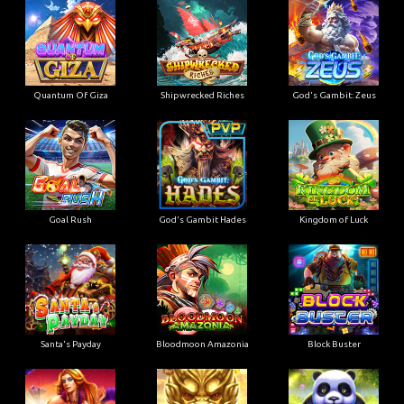
Quantum Of Giza
Shipwrecked Riches
God's Gambit: Zeus
Goal Rush
God's Gambit Hades
Kingdom of Luck
Santa's Payday
Bloodmoon Amazonia
Block Buster