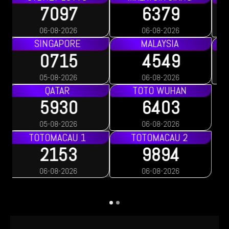
0991
1563
05-08-2026
05-08-2026
HONGKONG LOTTO
1739
05-08-2026