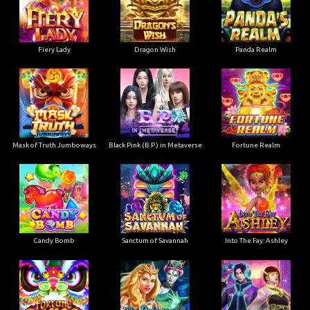
Fiery Lady
Dragon Wish
Panda Realm
Mask of Truth Jumboways
Black Pink (B.P.) in Metaverse
Fortune Realm
Candy Bomb
Sanctum of Savannah
Into The Fay: Ashley