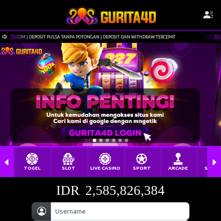
EPOSIT PULSA TANPA POTONGAN | DEPOSIT DAN WITHDRAW TERCEPAT
SELAMAT DATANG D
TOGEL
SLOT
LIVE CASINO
SPORT
ARCADE
SABU
IDR
2,585,871,793