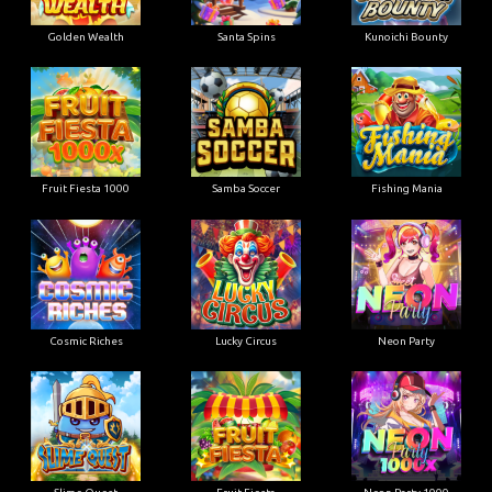
Golden Wealth
Santa Spins
Kunoichi Bounty
Fruit Fiesta 1000
Samba Soccer
Fishing Mania
Cosmic Riches
Lucky Circus
Neon Party