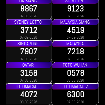
TOTOMACAU 3
TOTOMACAU 4
7875
6303
07-08-2026
07-08-2026
TOTOMACAU 5
TOTOMACAU 6
9178
9141
07-08-2026
07-08-2026
HONGKONG LOTTO
6011
07-08-2026