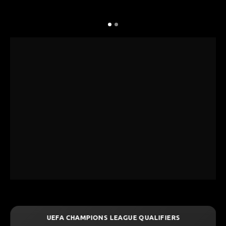
UEFA CHAMPIONS LEAGUE QUALIFIERS