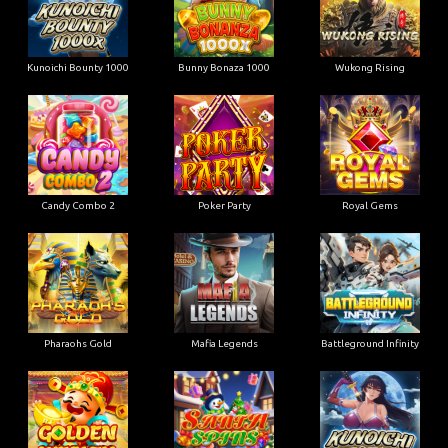
Kunoichi Bounty 1000
Bunny Bonaza 1000
Wukong Rising
Candy Combo 2
Poker Party
Royal Gems
Pharaohs Gold
Mafia Legends
Battleground Infinity