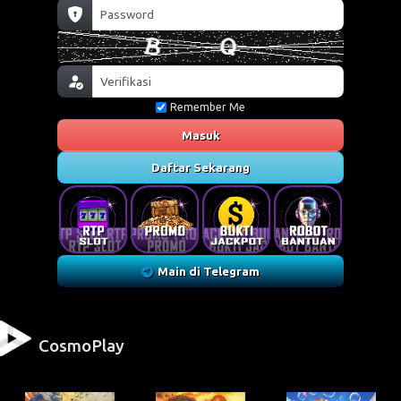
Remember Me
Masuk
Daftar Sekarang
Main di Telegram
CosmoPlay