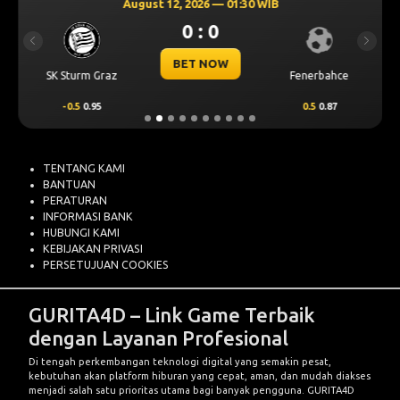
August 12, 2026 — 01:30 WIB
0 : 0
Previous
Next
BET NOW
SK Sturm Graz
Fenerbahce
-0.5
0.95
0.5
0.87
TENTANG KAMI
BANTUAN
PERATURAN
INFORMASI BANK
HUBUNGI KAMI
KEBIJAKAN PRIVASI
PERSETUJUAN COOKIES
GURITA4D – Link Game Terbaik
dengan Layanan Profesional
Di tengah perkembangan teknologi digital yang semakin pesat,
kebutuhan akan platform hiburan yang cepat, aman, dan mudah diakses
menjadi salah satu prioritas utama bagi banyak pengguna. GURITA4D