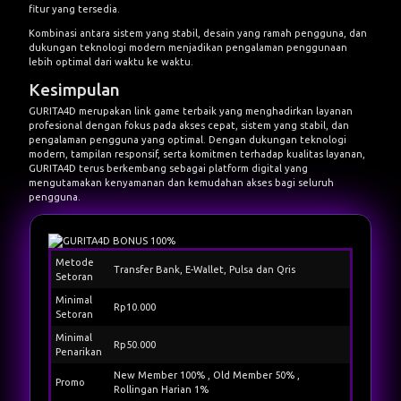
fitur yang tersedia.
Kombinasi antara sistem yang stabil, desain yang ramah pengguna, dan
dukungan teknologi modern menjadikan pengalaman penggunaan
lebih optimal dari waktu ke waktu.
Kesimpulan
GURITA4D merupakan link game terbaik yang menghadirkan layanan
profesional dengan fokus pada akses cepat, sistem yang stabil, dan
pengalaman pengguna yang optimal. Dengan dukungan teknologi
modern, tampilan responsif, serta komitmen terhadap kualitas layanan,
GURITA4D terus berkembang sebagai platform digital yang
mengutamakan kenyamanan dan kemudahan akses bagi seluruh
pengguna.
Metode
Transfer Bank, E-Wallet, Pulsa dan Qris
Setoran
Minimal
Rp10.000
Setoran
Minimal
Rp50.000
Penarikan
New Member 100% , Old Member 50% ,
Promo
Rollingan Harian 1%