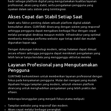
hadir sebagai platform digital yang mengutamakan kualitas layanan
profesional, akses yang stabil, serta pengalaman pengguna yang
nyaman dalam satu sistem yang terintegrasi.
Akses Cepat dan Stabil Setiap Saat
Salah satu faktor penting dalam sebuah platform digital adalah
kemudahan akses.
GURITA4D
dirancang dengan sistem yang responsif
sehingga pengguna dapat mengakses berbagai fitur dengan cepat
melalui perangkat desktop maupun mobile. Infrastruktur yang optimal
membantu menjaga performa website agar tetap stabil dan mudah
digunakan kapan saja.
Dengan dukungan teknologi modern, setiap halaman dapat dimuat
secara efisien sehingga pengguna dapat menikmati pengalaman yang
lebih lancar tanpa kendala yang mengganggu aktivitas mereka.
Layanan Profesional yang Mengutamakan
Pengguna
GURITA4D berkomitmen untuk memberikan layanan profesional dengan
fokus pada kenyamanan pengguna. Mulai dari navigasi yang mudah
dipahami hingga tampilan yang modern, seluruh elemen platform
dirancang untuk menghadirkan pengalaman yang lebih praktis dan
efisien.
Beberapa keunggulan yang menjadi fokus utama meliputi:
Tampilan website yang responsif dan modern.
Akses cepat melalui berbagai perangkat.