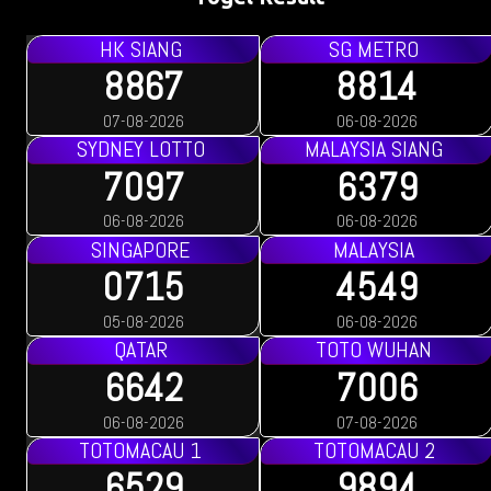
HK SIANG
SG METRO
8867
8814
07-08-2026
06-08-2026
SYDNEY LOTTO
MALAYSIA SIANG
7097
6379
06-08-2026
06-08-2026
SINGAPORE
MALAYSIA
0715
4549
05-08-2026
06-08-2026
QATAR
TOTO WUHAN
6642
7006
06-08-2026
07-08-2026
TOTOMACAU 1
TOTOMACAU 2
6529
9894