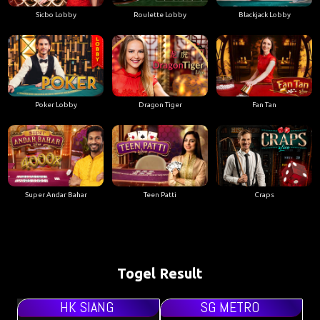
Sicbo Lobby
Roulette Lobby
Blackjack Lobby
Poker Lobby
Dragon Tiger
Fan Tan
Super Andar Bahar
Teen Patti
Craps
Togel Result
SG METRO
TOTOMACAU 3