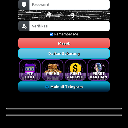
Remember Me
Masuk
Daftar Sekarang
Main di Telegram