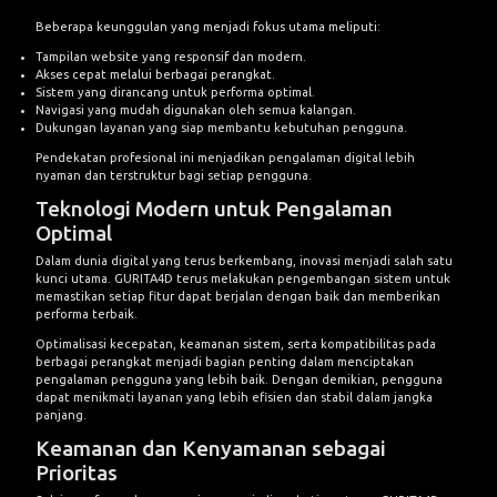
Beberapa keunggulan yang menjadi fokus utama meliputi:
Tampilan website yang responsif dan modern.
Akses cepat melalui berbagai perangkat.
Sistem yang dirancang untuk performa optimal.
Navigasi yang mudah digunakan oleh semua kalangan.
Dukungan layanan yang siap membantu kebutuhan pengguna.
Pendekatan profesional ini menjadikan pengalaman digital lebih
nyaman dan terstruktur bagi setiap pengguna.
Teknologi Modern untuk Pengalaman
Optimal
Dalam dunia digital yang terus berkembang, inovasi menjadi salah satu
kunci utama. GURITA4D terus melakukan pengembangan sistem untuk
memastikan setiap fitur dapat berjalan dengan baik dan memberikan
performa terbaik.
Optimalisasi kecepatan, keamanan sistem, serta kompatibilitas pada
berbagai perangkat menjadi bagian penting dalam menciptakan
pengalaman pengguna yang lebih baik. Dengan demikian, pengguna
dapat menikmati layanan yang lebih efisien dan stabil dalam jangka
panjang.
Keamanan dan Kenyamanan sebagai
Prioritas