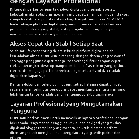
dengan Layanan Profesional
Di tengah perkembangan teknologi digital yang semakin pesat,
kebutuhan akan platform hiburan yang cepat, aman, dan mudah diakses
menjadi salah satu prioritas utama bagi banyak pengguna. GURITA4D
hadir sebagai platform digital yang mengutamakan kualitas layanan
profesional, akses yang stabil, serta pengalaman pengguna yang
nyaman dalam satu sistem yang terintegrasi.
Akses Cepat dan Stabil Setiap Saat
Salah satu faktor penting dalam sebuah platform digital adalah
kemudahan akses.
GURITA4D
dirancang dengan sistem yang responsif
sehingga pengguna dapat mengakses berbagai fitur dengan cepat
melalui perangkat desktop maupun mobile. Infrastruktur yang optimal
membantu menjaga performa website agar tetap stabil dan mudah
digunakan kapan saja.
Dengan dukungan teknologi modern, setiap halaman dapat dimuat
secara efisien sehingga pengguna dapat menikmati pengalaman yang
lebih lancar tanpa kendala yang mengganggu aktivitas mereka.
Layanan Profesional yang Mengutamakan
Pengguna
GURITA4D berkomitmen untuk memberikan layanan profesional dengan
fokus pada kenyamanan pengguna. Mulai dari navigasi yang mudah
dipahami hingga tampilan yang modern, seluruh elemen platform
dirancang untuk menghadirkan pengalaman yang lebih praktis dan
efisien.