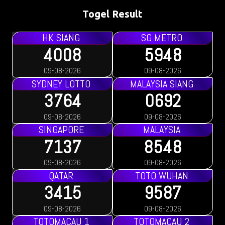
Togel Result
HK SIANG
SG METRO
4008
5948
09-08-2026
09-08-2026
SYDNEY LOTTO
MALAYSIA SIANG
3764
0692
09-08-2026
09-08-2026
SINGAPORE
MALAYSIA
7137
8548
09-08-2026
09-08-2026
QATAR
TOTO WUHAN
3415
9587
09-08-2026
09-08-2026
TOTOMACAU 1
TOTOMACAU 2